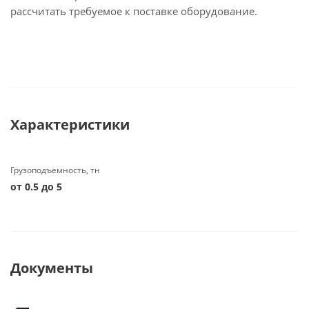
рассчитать требуемое к поставке оборудование.
Характеристики
Грузоподъемность, тн
от 0.5 до 5
Документы