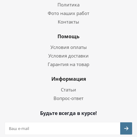
Политика
Фото наших работ
Контакты
Помощь
Условия оплаты
Условия доставки
Гарантия на товар
Информация
Статьи
Вопрос-ответ
Будьте всегда в курсе!