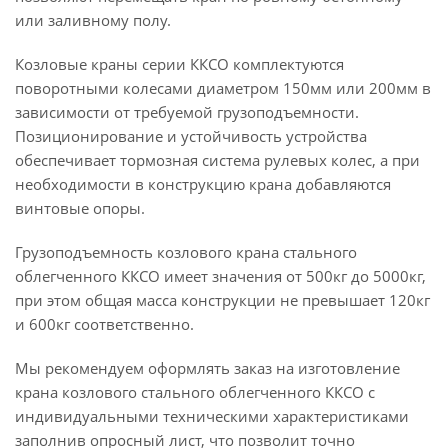
или заливному полу.
Козловые краны серии ККСО комплектуются
поворотными колесами диаметром 150мм или 200мм в
зависимости от требуемой грузоподъемности.
Позиционирование и устойчивость устройства
обеспечивает тормозная система рулевых колес, а при
необходимости в конструкцию крана добавляются
винтовые опоры.
Грузоподъемность козлового крана стального
облегченного ККСО имеет значения от 500кг до 5000кг,
при этом общая масса конструкции не превышает 120кг
и 600кг соответственно.
Мы рекомендуем оформлять заказ на изготовление
крана козлового стального облегченного ККСО с
индивидуальными техническими характеристиками
заполнив опросный лист, что позволит точно