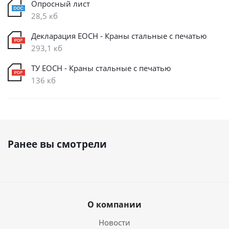
Опросный лист
28,5 кб
Декларация ЕОСН - Краны стальные с печатью
293,1 кб
ТУ ЕОСН - Краны стальные с печатью
136 кб
Ранее вы смотрели
О компании
Новости