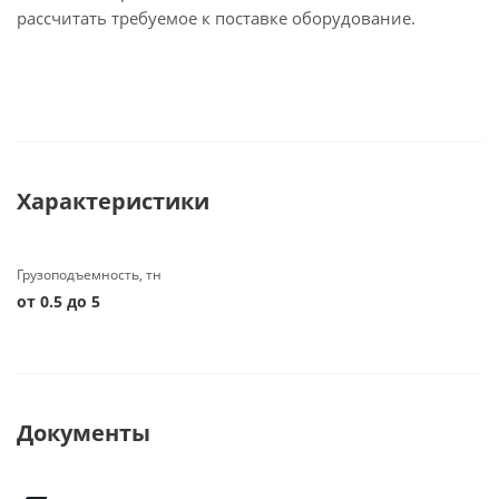
рассчитать требуемое к поставке оборудование.
Характеристики
Грузоподъемность, тн
от 0.5 до 5
Документы