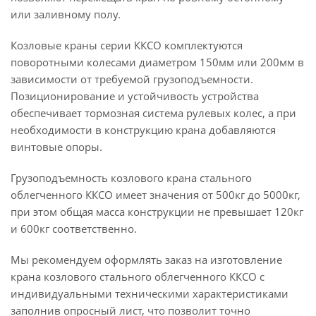
или заливному полу.
Козловые краны серии ККСО комплектуются
поворотными колесами диаметром 150мм или 200мм в
зависимости от требуемой грузоподъемности.
Позиционирование и устойчивость устройства
обеспечивает тормозная система рулевых колес, а при
необходимости в конструкцию крана добавляются
винтовые опоры.
Грузоподъемность козлового крана стального
облегченного ККСО имеет значения от 500кг до 5000кг,
при этом общая масса конструкции не превышает 120кг
и 600кг соответственно.
Мы рекомендуем оформлять заказ на изготовление
крана козлового стального облегченного ККСО с
индивидуальными техническими характеристиками
заполнив опросный лист, что позволит точно