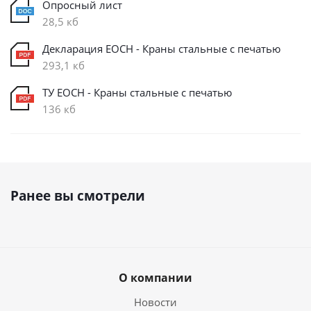
Опросный лист
28,5 кб
Декларация ЕОСН - Краны стальные с печатью
293,1 кб
ТУ ЕОСН - Краны стальные с печатью
136 кб
Ранее вы смотрели
О компании
Новости