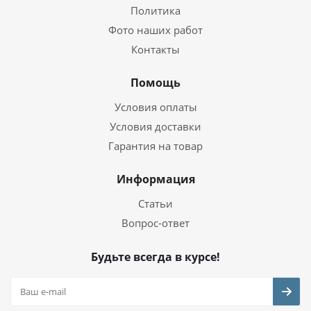
Политика
Фото наших работ
Контакты
Помощь
Условия оплаты
Условия доставки
Гарантия на товар
Информация
Статьи
Вопрос-ответ
Будьте всегда в курсе!