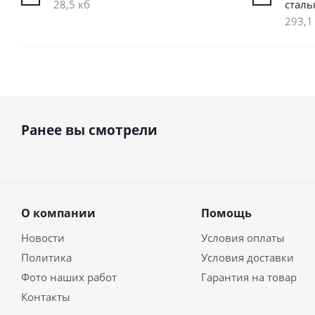
28,5 кб
сталь
293,1
Ранее вы смотрели
О компании
Помощь
Новости
Условия оплаты
Политика
Условия доставки
Фото наших работ
Гарантия на товар
Контакты