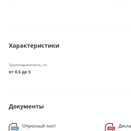
Характеристики
Грузоподъемность, тн
от 0.5 до 5
Документы
Опросный лист
Декла