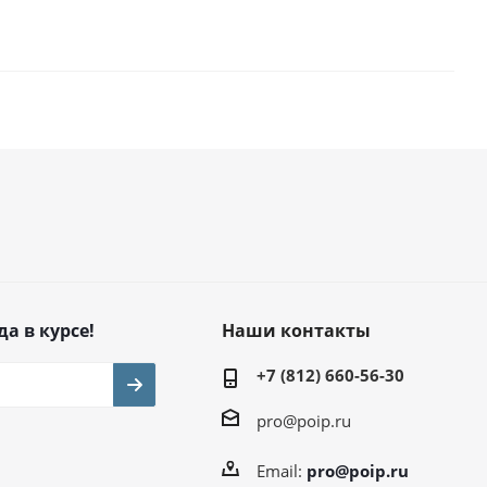
да в курсе!
Наши контакты
+7 (812) 660-56-30
pro@poip.ru
Email:
pro@poip.ru