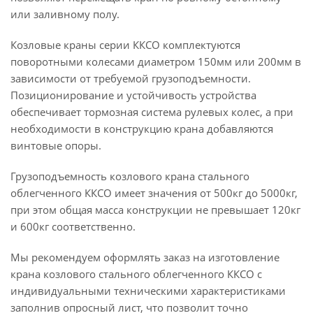
или заливному полу.
Козловые краны серии ККСО комплектуются
поворотными колесами диаметром 150мм или 200мм в
зависимости от требуемой грузоподъемности.
Позиционирование и устойчивость устройства
обеспечивает тормозная система рулевых колес, а при
необходимости в конструкцию крана добавляются
винтовые опоры.
Грузоподъемность козлового крана стального
облегченного ККСО имеет значения от 500кг до 5000кг,
при этом общая масса конструкции не превышает 120кг
и 600кг соответственно.
Мы рекомендуем оформлять заказ на изготовление
крана козлового стального облегченного ККСО с
индивидуальными техническими характеристиками
заполнив опросный лист, что позволит точно