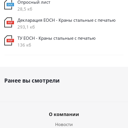
Опросный лист
28,5 кб
Декларация ЕОСН - Краны стальные с печатью
293,1 кб
ТУ ЕОСН - Краны стальные с печатью
136 кб
Ранее вы смотрели
О компании
Новости