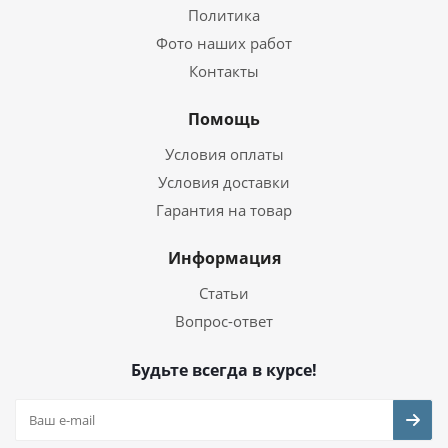
Политика
Фото наших работ
Контакты
Помощь
Условия оплаты
Условия доставки
Гарантия на товар
Информация
Статьи
Вопрос-ответ
Будьте всегда в курсе!