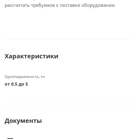
рассчитать требуемое к поставке оборудование.
Характеристики
Грузоподъемность, тн
от 0.5 до 5
Документы