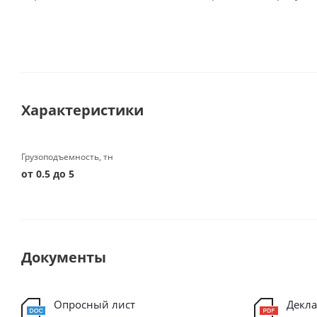
Характеристики
Грузоподъемность, тн
от 0.5 до 5
Документы
Опросный лист
Декла