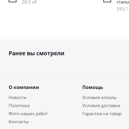
28,5 кб
сталь
293,1
Ранее вы смотрели
О компании
Помощь
Новости
Условия оплаты
Политика
Условия доставки
Фото наших работ
Гарантия на товар
Контакты