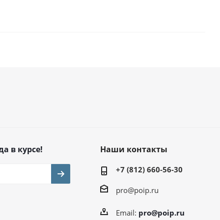
да в курсе!
Наши контакты
+7 (812) 660-56-30
pro@poip.ru
Email:
pro@poip.ru