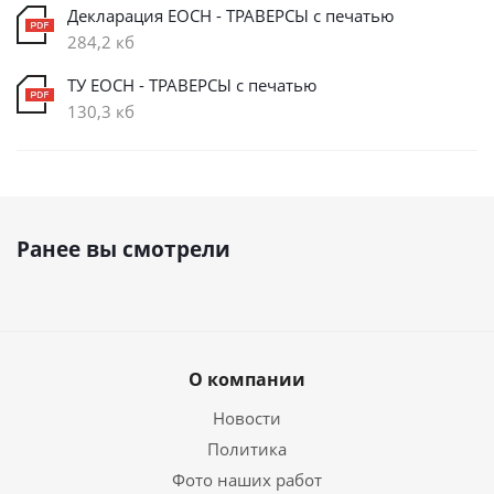
Декларация ЕОСН - ТРАВЕРСЫ с печатью
284,2 кб
ТУ ЕОСН - ТРАВЕРСЫ с печатью
130,3 кб
Ранее вы смотрели
О компании
Новости
Политика
Фото наших работ