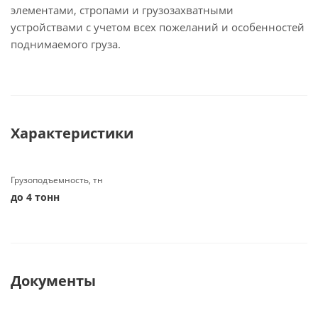
элементами, стропами и грузозахватными
устройствами с учетом всех пожеланий и особенностей
поднимаемого груза.
Характеристики
Грузоподъемность, тн
до 4 тонн
Документы