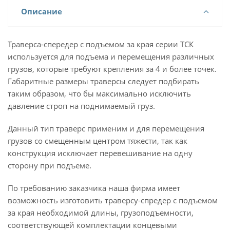
Описание
Траверса-спередер с подъемом за края серии ТСК
используется для подъема и перемещения различных
грузов, которые требуют крепления за 4 и более точек.
Габаритные размеры траверсы следует подбирать
таким образом, что бы максимально исключить
давление строп на поднимаемый груз.
Данный тип траверс применим и для перемещения
грузов со смещенным центром тяжести, так как
конструкция исключает перевешивание на одну
сторону при подъеме.
По требованию заказчика наша фирма имеет
возможность изготовить траверсу-спредер с подъемом
за края необходимой длины, грузоподъемности,
соответствующей комплектации концевыми