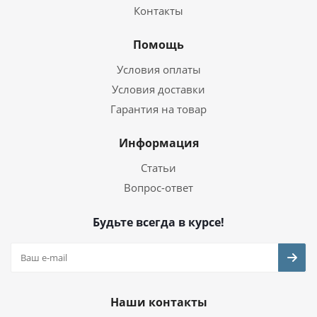
Контакты
Помощь
Условия оплаты
Условия доставки
Гарантия на товар
Информация
Статьи
Вопрос-ответ
Будьте всегда в курсе!
Наши контакты