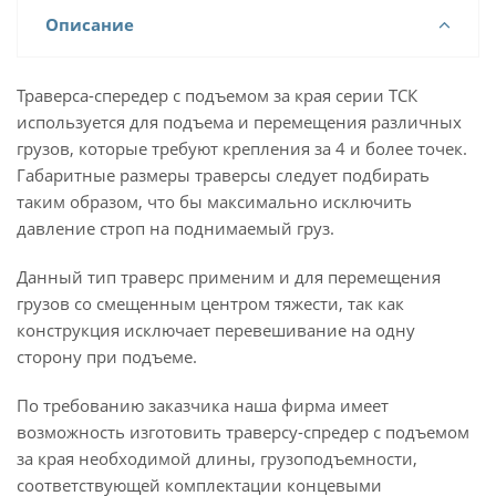
Описание
Траверса-спередер с подъемом за края серии ТСК
используется для подъема и перемещения различных
грузов, которые требуют крепления за 4 и более точек.
Габаритные размеры траверсы следует подбирать
таким образом, что бы максимально исключить
давление строп на поднимаемый груз.
Данный тип траверс применим и для перемещения
грузов со смещенным центром тяжести, так как
конструкция исключает перевешивание на одну
сторону при подъеме.
По требованию заказчика наша фирма имеет
возможность изготовить траверсу-спредер с подъемом
за края необходимой длины, грузоподъемности,
соответствующей комплектации концевыми