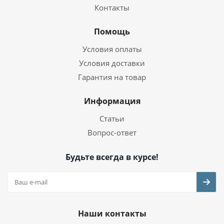
Контакты
Помощь
Условия оплаты
Условия доставки
Гарантия на товар
Информация
Статьи
Вопрос-ответ
Будьте всегда в курсе!
Наши контакты