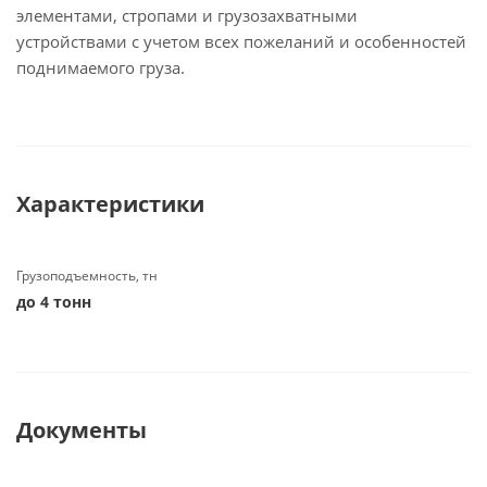
элементами, стропами и грузозахватными
устройствами с учетом всех пожеланий и особенностей
поднимаемого груза.
Характеристики
Грузоподъемность, тн
до 4 тонн
Документы