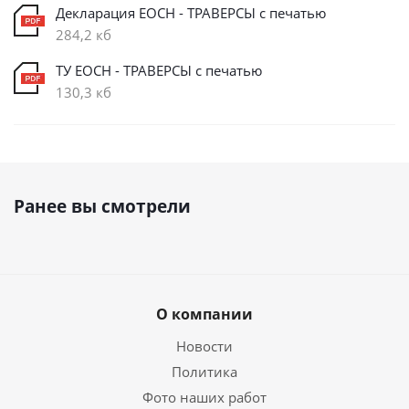
Декларация ЕОСН - ТРАВЕРСЫ с печатью
284,2 кб
ТУ ЕОСН - ТРАВЕРСЫ с печатью
130,3 кб
Ранее вы смотрели
О компании
Новости
Политика
Фото наших работ