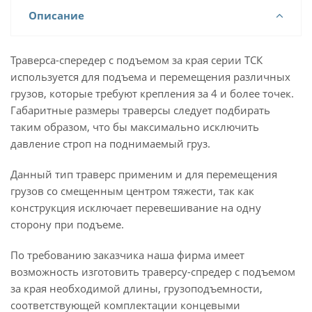
Описание
Траверса-спередер с подъемом за края серии ТСК
используется для подъема и перемещения различных
грузов, которые требуют крепления за 4 и более точек.
Габаритные размеры траверсы следует подбирать
таким образом, что бы максимально исключить
давление строп на поднимаемый груз.
Данный тип траверс применим и для перемещения
грузов со смещенным центром тяжести, так как
конструкция исключает перевешивание на одну
сторону при подъеме.
По требованию заказчика наша фирма имеет
возможность изготовить траверсу-спредер с подъемом
за края необходимой длины, грузоподъемности,
соответствующей комплектации концевыми