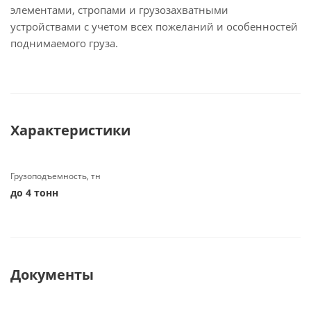
элементами, стропами и грузозахватными
устройствами с учетом всех пожеланий и особенностей
поднимаемого груза.
Характеристики
Грузоподъемность, тн
до 4 тонн
Документы