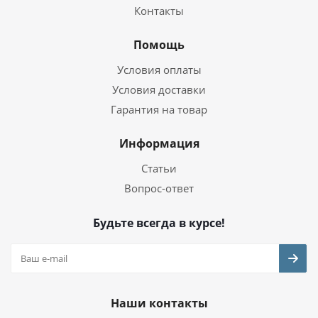
Контакты
Помощь
Условия оплаты
Условия доставки
Гарантия на товар
Информация
Статьи
Вопрос-ответ
Будьте всегда в курсе!
Наши контакты