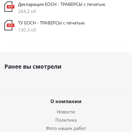
Декларация ЕОСН - ТРАВЕРСЫ с печатью
284,2 кб
ТУ ЕОСН - ТРАВЕРСЫ с печатью
130,3 кб
Ранее вы смотрели
О компании
Новости
Политика
Фото наших работ