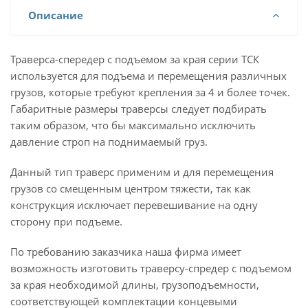
Описание
Траверса-спередер с подъемом за края серии ТСК
используется для подъема и перемещения различных
грузов, которые требуют крепления за 4 и более точек.
Габаритные размеры траверсы следует подбирать
таким образом, что бы максимально исключить
давление строп на поднимаемый груз.
Данный тип траверс применим и для перемещения
грузов со смещенным центром тяжести, так как
конструкция исключает перевешивание на одну
сторону при подъеме.
По требованию заказчика наша фирма имеет
возможность изготовить траверсу-спредер с подъемом
за края необходимой длины, грузоподъемности,
соответствующей комплектации концевыми