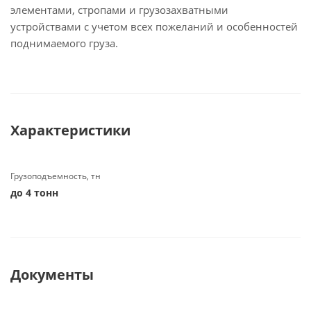
элементами, стропами и грузозахватными
устройствами с учетом всех пожеланий и особенностей
поднимаемого груза.
Характеристики
Грузоподъемность, тн
до 4 тонн
Документы