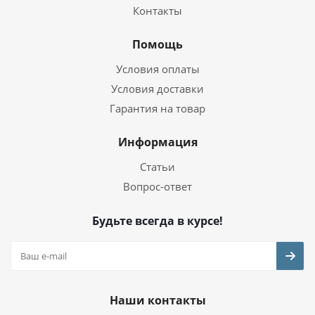
Контакты
Помощь
Условия оплаты
Условия доставки
Гарантия на товар
Информация
Статьи
Вопрос-ответ
Будьте всегда в курсе!
Наши контакты