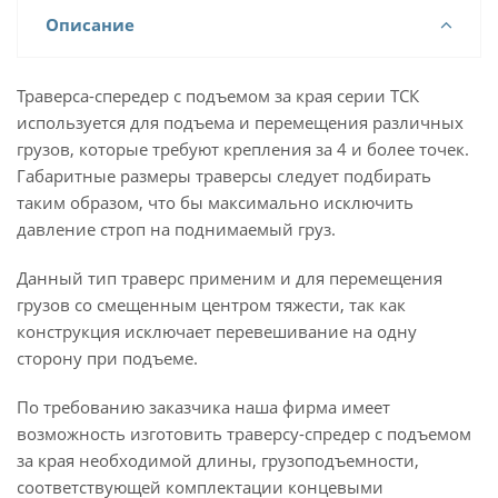
Описание
Траверса-спередер с подъемом за края серии ТСК
используется для подъема и перемещения различных
грузов, которые требуют крепления за 4 и более точек.
Габаритные размеры траверсы следует подбирать
таким образом, что бы максимально исключить
давление строп на поднимаемый груз.
Данный тип траверс применим и для перемещения
грузов со смещенным центром тяжести, так как
конструкция исключает перевешивание на одну
сторону при подъеме.
По требованию заказчика наша фирма имеет
возможность изготовить траверсу-спредер с подъемом
за края необходимой длины, грузоподъемности,
соответствующей комплектации концевыми