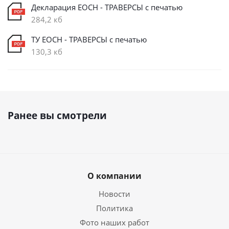
Декларация ЕОСН - ТРАВЕРСЫ с печатью
284,2 кб
ТУ ЕОСН - ТРАВЕРСЫ с печатью
130,3 кб
Ранее вы смотрели
О компании
Новости
Политика
Фото наших работ