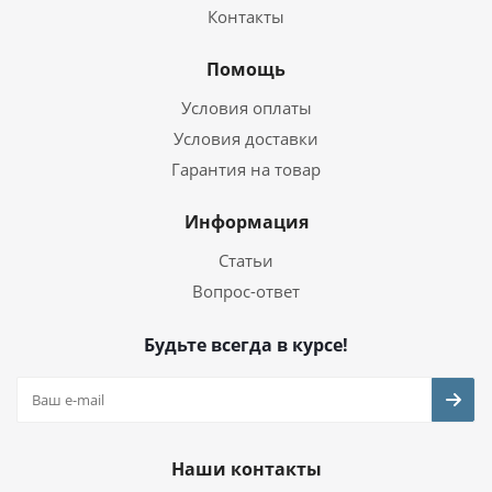
Контакты
Помощь
Условия оплаты
Условия доставки
Гарантия на товар
Информация
Статьи
Вопрос-ответ
Будьте всегда в курсе!
Наши контакты