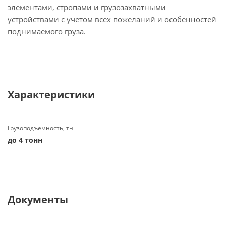
элементами, стропами и грузозахватными
устройствами с учетом всех пожеланий и особенностей
поднимаемого груза.
Характеристики
Грузоподъемность, тн
до 4 тонн
Документы