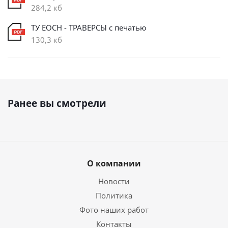
284,2 кб
ТУ ЕОСН - ТРАВЕРСЫ с печатью
130,3 кб
Ранее вы смотрели
О компании
Новости
Политика
Фото наших работ
Контакты