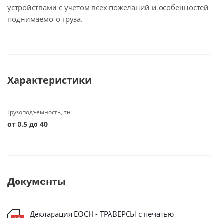
устройствами с учетом всех пожеланий и особенностей
поднимаемого груза.
Характеристики
Грузоподъемность, тн
от 0.5 до 40
Документы
Декларация ЕОСН - ТРАВЕРСЫ с печатью