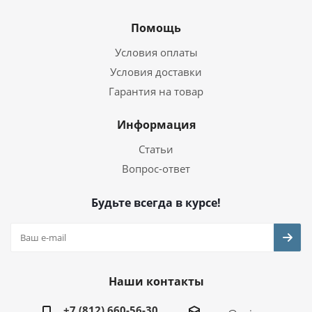
Помощь
Условия оплаты
Условия доставки
Гарантия на товар
Информация
Статьи
Вопрос-ответ
Будьте всегда в курсе!
Наши контакты
+7 (812) 660-56-30