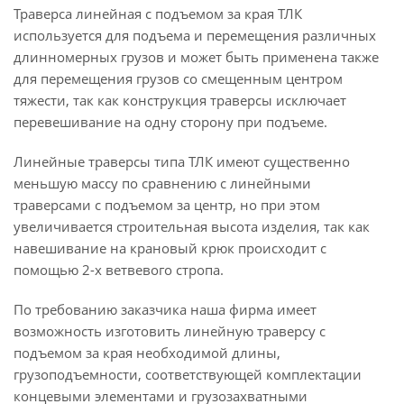
Траверса линейная с подъемом за края ТЛК
используется для подъема и перемещения различных
длинномерных грузов и может быть применена также
для перемещения грузов со смещенным центром
тяжести, так как конструкция траверсы исключает
перевешивание на одну сторону при подъеме.
Линейные траверсы типа ТЛК имеют существенно
меньшую массу по сравнению с линейными
траверсами с подъемом за центр, но при этом
увеличивается строительная высота изделия, так как
навешивание на крановый крюк происходит с
помощью 2-х ветвевого стропа.
По требованию заказчика наша фирма имеет
возможность изготовить линейную траверсу с
подъемом за края необходимой длины,
грузоподъемности, соответствующей комплектации
концевыми элементами и грузозахватными