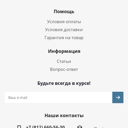
Помощь
Условия оплаты
Условия доставки
Гарантия на товар
Информация
Статьи
Вопрос-ответ
Будьте всегда в курсе!
Наши контакты
+7 (812) 660-56-30