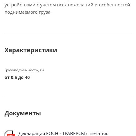
устройствами с учетом всех пожеланий и особенностей
поднимаемого груза.
Характеристики
Грузоподъемность, тн
от 0.5 до 40
Документы
Декларация ЕОСН - ТРАВЕРСЫ с печатью