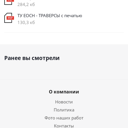
284,2 кб
ТУ ЕОСН - ТРАВЕРСЫ с печатью
130,3 кб
Ранее вы смотрели
О компании
Новости
Политика
Фото наших работ
Контакты