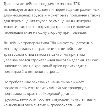
Траверса линейная с подъемом за края ТЛК
используется для подъема и перемещения различных
длинномерных грузов и может быть применена также
для перемещения грузов со смещенным центром
тяжести, так как конструкция траверсы исключает
перевешивание на одну сторону при подъеме.
Линейные траверсы типа ТЛК имеют существенно
меньшую массу по сравнению с линейными
траверсами с подъемом за центр, но при этом
увеличивается строительная высота изделия, так как
навешивание на крановый крюк происходит с
помощью 2-х ветвевого стропа.
По требованию заказчика наша фирма имеет
возможность изготовить линейную траверсу с
подъемом за края необходимой длины,
грузоподъемности, соответствующей комплектации
концевыми элементами и грузозахватными