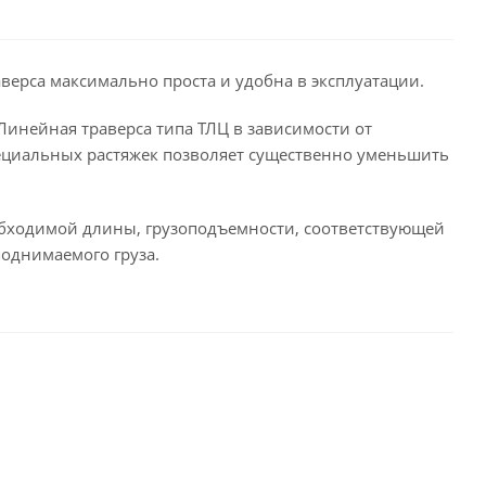
верса максимально проста и удобна в эксплуатации.
 Линейная траверса типа ТЛЦ в зависимости от
пециальных растяжек позволяет существенно уменьшить
обходимой длины, грузоподъемности, соответствующей
однимаемого груза.