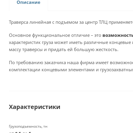
Описание
Траверса линейная с подъемом за центр ТЛЦ применяет
Основное функциональное отличие – это
возможность
характеристик груза может иметь различные концевые
массу траверсы и придать ей большую жесткость.
По требованию заказчика наша фирма имеет возможнос
комплектации концевыми элементами и грузозахватным
Характеристики
Грузоподъемность, тн