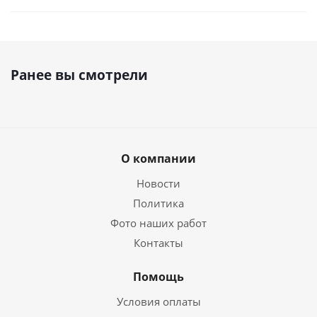
Ранее вы смотрели
О компании
Новости
Политика
Фото наших работ
Контакты
Помощь
Условия оплаты