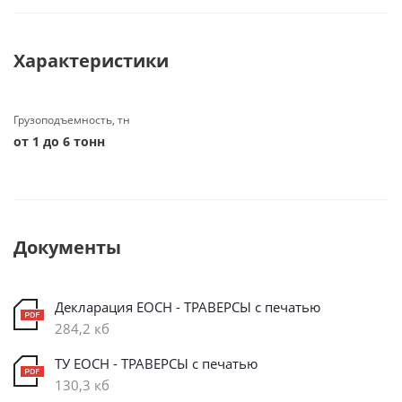
Характеристики
Грузоподъемность, тн
от 1 до 6 тонн
Документы
Декларация ЕОСН - ТРАВЕРСЫ с печатью
284,2 кб
ТУ ЕОСН - ТРАВЕРСЫ с печатью
130,3 кб