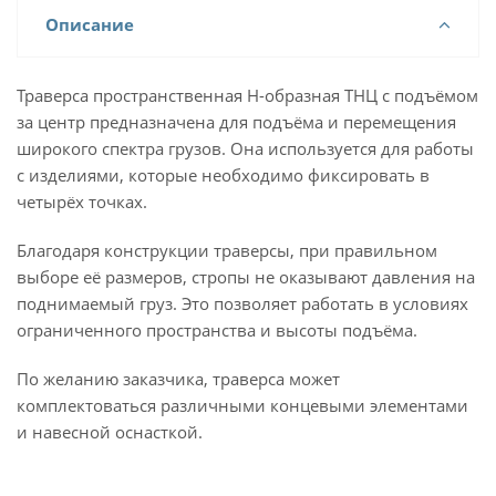
Описание
Траверса пространственная Н-образная ТНЦ с подъёмом
за центр предназначена для подъёма и перемещения
широкого спектра грузов. Она используется для работы
с изделиями, которые необходимо фиксировать в
четырёх точках.
Благодаря конструкции траверсы, при правильном
выборе её размеров, стропы не оказывают давления на
поднимаемый груз. Это позволяет работать в условиях
ограниченного пространства и высоты подъёма.
По желанию заказчика, траверса может
комплектоваться различными концевыми элементами
и навесной оснасткой.