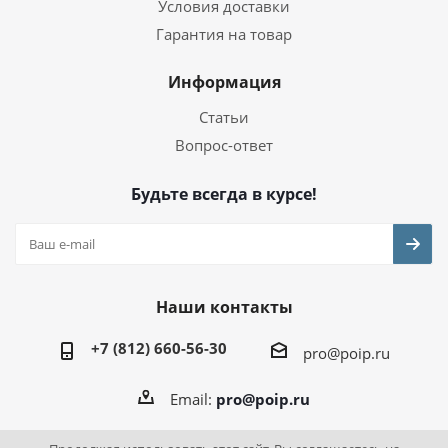
Условия доставки
Гарантия на товар
Информация
Статьи
Вопрос-ответ
Будьте всегда в курсе!
Наши контакты
+7 (812) 660-56-30
pro@poip.ru
Email:
pro@poip.ru