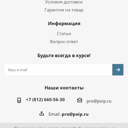
Условия доставки
Гарантия на товар
Информация
Статьи
Вопрос-ответ
Будьте всегда в курсе!
Наши контакты
+7 (812) 660-56-30
pro@poip.ru
Email:
pro@poip.ru