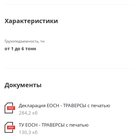
Характеристики
Грузоподъемность, тн
от 1 до 6 тонн
Документы
Декларация ЕОСН - ТРАВЕРСЫ с печатью
284,2 кб
ТУ ЕОСН - ТРАВЕРСЫ с печатью
130,3 кб