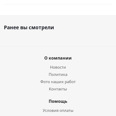
Ранее вы смотрели
О компании
Новости
Политика
Фото наших работ
Контакты
Помощь
Условия оплаты