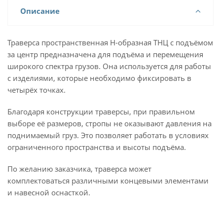
Описание
Траверса пространственная Н-образная ТНЦ с подъёмом
за центр предназначена для подъёма и перемещения
широкого спектра грузов. Она используется для работы
с изделиями, которые необходимо фиксировать в
четырёх точках.
Благодаря конструкции траверсы, при правильном
выборе её размеров, стропы не оказывают давления на
поднимаемый груз. Это позволяет работать в условиях
ограниченного пространства и высоты подъёма.
По желанию заказчика, траверса может
комплектоваться различными концевыми элементами
и навесной оснасткой.