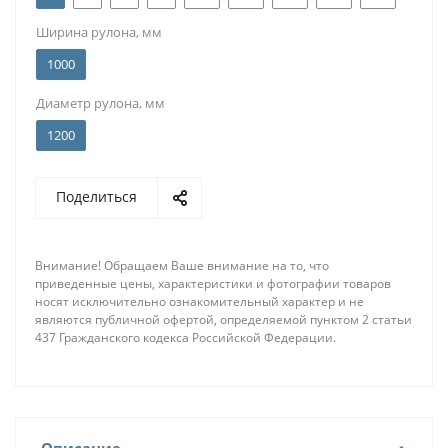
Ширина рулона, мм
1000
Диаметр рулона, мм
1200
Поделиться
Внимание! Обращаем Ваше внимание на то, что
приведенные цены, характеристики и фотографии товаров
носят исключительно ознакомительный характер и не
являются публичной офертой, определяемой пунктом 2 статьи
437 Гражданского кодекса Российской Федерации.