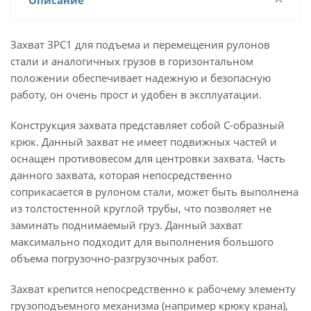
Описание
Захват ЗРС1 для подъема и перемещения рулонов
стали и аналогичных грузов в горизонтальном
положении обеспечивает надежную и безопасную
работу, он очень прост и удобен в эксплуатации.
Конструкция захвата представляет собой С-образный
крюк. Данный захват не имеет подвижных частей и
оснащен противовесом для центровки захвата. Часть
данного захвата, которая непосредственно
соприкасается в рулоном стали, может быть выполнена
из толстостенной круглой трубы, что позволяет не
заминать поднимаемый груз. Данный захват
максимально подходит для выполнения большого
объема погрузочно-разгрузочных работ.
Захват крепится непосредственно к рабочему элементу
грузоподъемного механизма (например крюку крана),