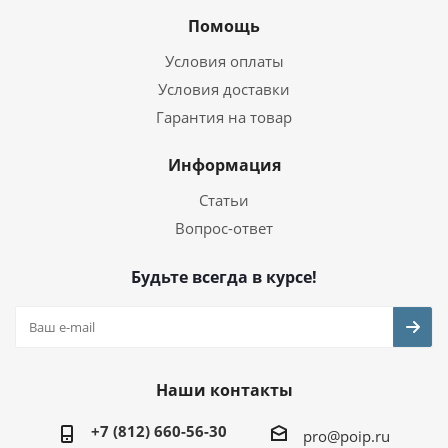
Помощь
Условия оплаты
Условия доставки
Гарантия на товар
Информация
Статьи
Вопрос-ответ
Будьте всегда в курсе!
Наши контакты
+7 (812) 660-56-30
pro@poip.ru