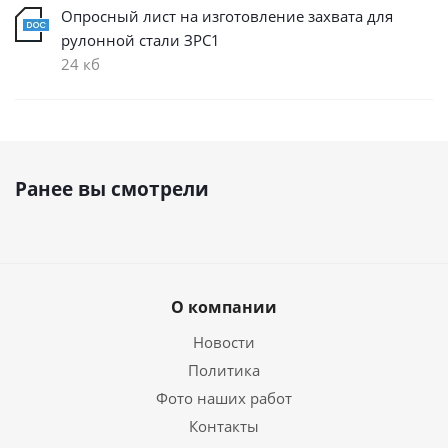
Опросный лист на изготовление захвата для
рулонной стали ЗРС1
24 кб
Ранее вы смотрели
О компании
Новости
Политика
Фото наших работ
Контакты