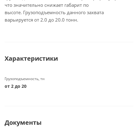
что значительно снижает габарит по
высоте. Грузоподъемность данного захвата
варьируется от 2.0 до 20.0 тонн.
Характеристики
Грузоподъемность, тн
от 2 до 20
Документы