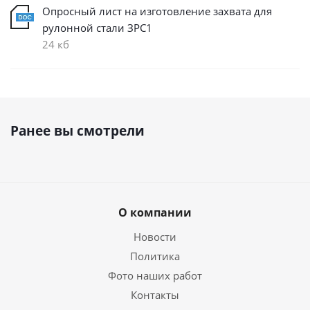
Опросный лист на изготовление захвата для
рулонной стали ЗРС1
24 кб
Ранее вы смотрели
О компании
Новости
Политика
Фото наших работ
Контакты