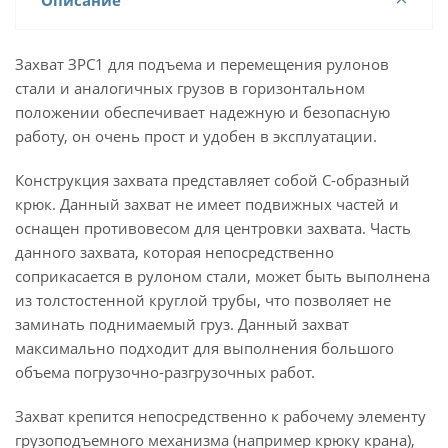
Описание
Захват ЗРС1 для подъема и перемещения рулонов
стали и аналогичных грузов в горизонтальном
положении обеспечивает надежную и безопасную
работу, он очень прост и удобен в эксплуатации.
Конструкция захвата представляет собой С-образный
крюк. Данный захват не имеет подвижных частей и
оснащен противовесом для центровки захвата. Часть
данного захвата, которая непосредственно
соприкасается в рулоном стали, может быть выполнена
из толстостенной круглой трубы, что позволяет не
заминать поднимаемый груз. Данный захват
максимально подходит для выполнения большого
объема погрузочно-разгрузочных работ.
Захват крепится непосредственно к рабочему элементу
грузоподъемного механизма (например крюку крана),