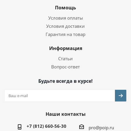
Помощь
Условия оплаты
Условия доставки
Гарантия на товар
Информация
Статьи
Вопрос-ответ
Будьте всегда в курсе!
Наши контакты
+7 (812) 660-56-30
pro@poip.ru