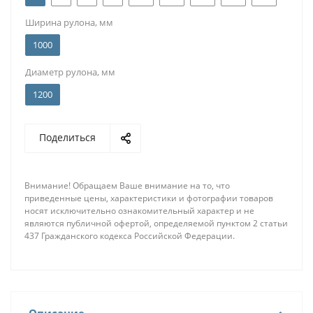
Ширина рулона, мм
1000
Диаметр рулона, мм
1200
Поделиться
Внимание! Обращаем Ваше внимание на то, что
приведенные цены, характеристики и фотографии товаров
носят исключительно ознакомительный характер и не
являются публичной офертой, определяемой пунктом 2 статьи
437 Гражданского кодекса Российской Федерации.