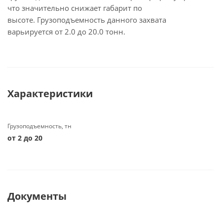
что значительно снижает габарит по
высоте. Грузоподъемность данного захвата
варьируется от 2.0 до 20.0 тонн.
Характеристики
Грузоподъемность, тн
от 2 до 20
Документы