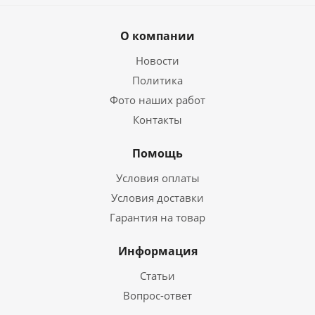
О компании
Новости
Политика
Фото наших работ
Контакты
Помощь
Условия оплаты
Условия доставки
Гарантия на товар
Информация
Статьи
Вопрос-ответ