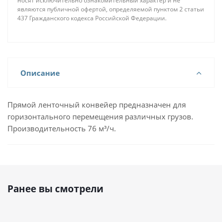
носят исключительно ознакомительный характер и не
являются публичной офертой, определяемой пунктом 2 статьи
437 Гражданского кодекса Российской Федерации.
Описание
Прямой ленточный конвейер предназначен для
горизонтального перемещения различных грузов.
Производительность 76 м³/ч.
Ранее вы смотрели