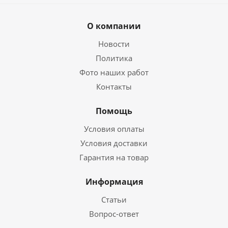
О компании
Новости
Политика
Фото наших работ
Контакты
Помощь
Условия оплаты
Условия доставки
Гарантия на товар
Информация
Статьи
Вопрос-ответ