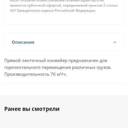
носят исключительно ознакомительный характер и не
являются публичной офертой, определяемой пунктом 2 статьи
437 Гражданского кодекса Российской Федерации.
Описание
Прямой ленточный конвейер предназначен для
горизонтального перемещения различных грузов.
Производительность 76 м³/ч.
Ранее вы смотрели