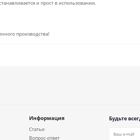
устанавливается и прост в использовании.
енного производства!
Информация
Будьте всег
Статьи
Вопрос-ответ