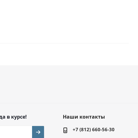
да в курсе!
Наши контакты
+7 (812) 660-56-30