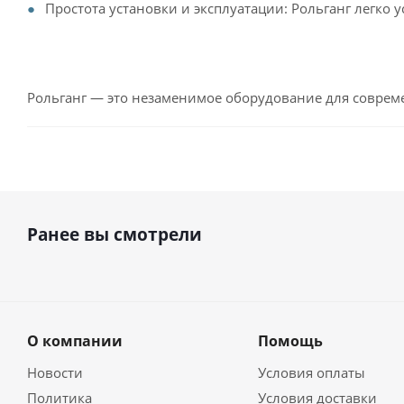
Простота установки и эксплуатации: Рольганг легко 
Рольганг — это незаменимое оборудование для соврем
Ранее вы смотрели
О компании
Помощь
Новости
Условия оплаты
Политика
Условия доставки