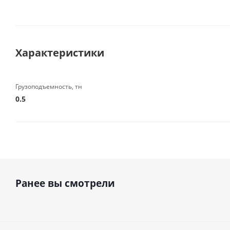
Характеристики
Грузоподъемность, тн
0.5
Ранее вы смотрели