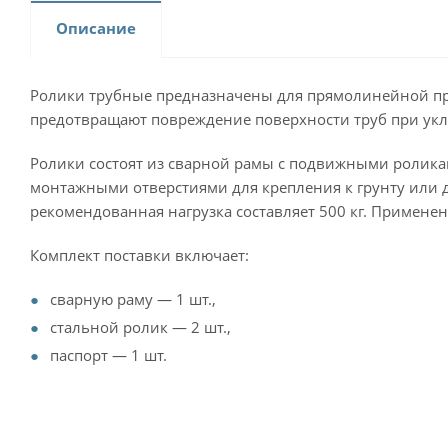
Описание
Ролики трубные предназначены для прямолинейной прок
предотвращают повреждение поверхности труб при укла
Ролики состоят из сварной рамы с подвижными ролика
монтажными отверстиями для крепления к грунту или 
рекомендованная нагрузка составляет 500 кг. Примене
Комплект поставки включает:
сварную раму — 1 шт.,
стальной ролик — 2 шт.,
паспорт — 1 шт.