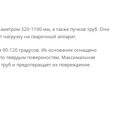
метром 320-1100 мм, а также пучков труб. Они
 нагрузку на сварочный аппарат.
90-120 градусов. Их основание оснащено
 по твёрдым поверхностям. Максимальная
 труб и предотвращает их повреждение.