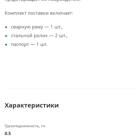
Комплект поставки включает:
сварную раму — 1 шт.,
стальной ролик — 2 шт.,
паспорт — 1 шт.
Характеристики
Грузоподъемность, тн
0.5