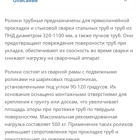
Описание
Ролики трубные предназначены для прямолинейной
прокладки и стыковой сварки стальных труб и труб из
ПНД диаметром 320-1100 мм, а также пучков труб. Они
предотвращают повреждение поверхности труб при
укладке, обеспечивают их соосность во время сварки и
снижают нагрузку на сварочный аппарат.
Ролики состоят из сварной рамы с подвижными
роликами на шариковых подшипниках,
установленными под углом 90-120 градусов. Их
основание оснащено монтажными отверстиями для
крепления к грунту или доскам, что увеличивает
площадь опоры при протяжке труб по твёрдым
поверхностям. Максимальная рекомендованная
нагрузка составляет 500 кг. Применение таких роликов
уменьшает сопротивление при прокладке труб и
предотвращает их повреждение.