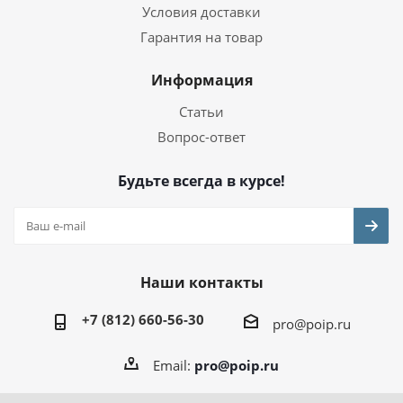
Условия доставки
Гарантия на товар
Информация
Статьи
Вопрос-ответ
Будьте всегда в курсе!
Наши контакты
+7 (812) 660-56-30
pro@poip.ru
Email:
pro@poip.ru