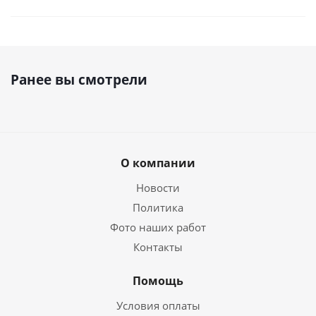
Ранее вы смотрели
О компании
Новости
Политика
Фото наших работ
Контакты
Помощь
Условия оплаты