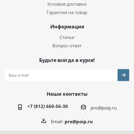
Условия доставки
Гарантия на товар
Информация
Статьи
Вопрос-ответ
Будьте всегда в курсе!
Наши контакты
+7 (812) 660-56-30
pro@poip.ru
Email:
pro@poip.ru