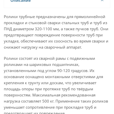
Описание
Ролики трубные предназначены для прямолинейной
прокладки и стыковой сварки стальных труб и труб из
ПНД диаметром 320-1100 мм, а также пучков труб. Они
предотвращают повреждение поверхности труб при
укладке, обеспечивают их соосность во время сварки и
снижают нагрузку на сварочный аппарат.
Ролики состоят из сварной рамы с подвижными
роликами на шариковых подшипниках,
установленными под углом 90-120 градусов. Их
основание оснащено монтажными отверстиями для
крепления к грунту или доскам, что увеличивает
площадь опоры при протяжке труб по твёрдым
поверхностям. Максимальная рекомендованная
нагрузка составляет 500 кг. Применение таких роликов
уменьшает сопротивление при прокладке труб и
предотвращает их повреждение.