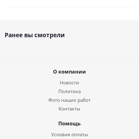
Ранее вы смотрели
О компании
Новости
Политика
Фото наших работ
Контакты
Помощь
Условия оплаты