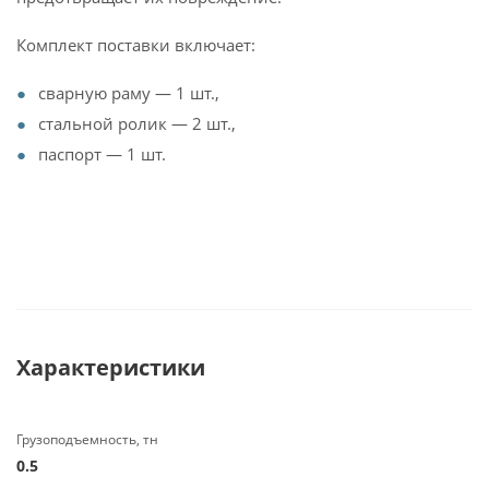
Комплект поставки включает:
сварную раму — 1 шт.,
стальной ролик — 2 шт.,
паспорт — 1 шт.
Характеристики
Грузоподъемность, тн
0.5