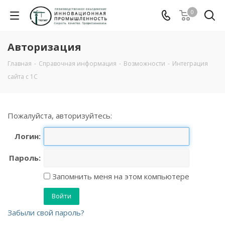
0
Авторизация
Главная
-
Справочная информация
-
Возможности
-
Интеграция
сайта с 1С
Пожалуйста, авторизуйтесь:
Логин:
Пароль:
Запомнить меня на этом компьютере
Забыли свой пароль?