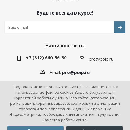
Будьте всегда в курсе!
Наши контакты
+7 (812) 660-56-30
pro@poip.ru
Email:
pro@poip.ru
Продолжая использовать этот сайт, Вы соглашаетесь на
использование файлов cookies Вашего браузера для
корректной работы функционала сайта (авторизации,
2026 © ПО "Инновационная промышленность"
регистрации, корзины, заказов, сортировки и фильтрации
товаров) и пользовательских данных с помощью
Яндекс.Метрика, необходимых для аналитики и улучшения
качества работы сайта.