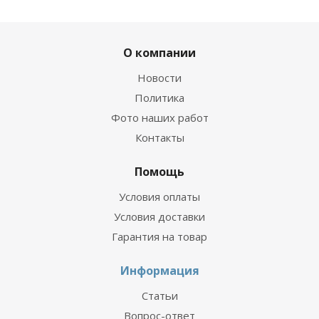
О компании
Новости
Политика
Фото наших работ
Контакты
Помощь
Условия оплаты
Условия доставки
Гарантия на товар
Информация
Статьи
Вопрос-ответ