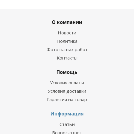
О компании
Новости
Политика
Фото наших работ
Контакты
Помощь
Условия оплаты
Условия доставки
Гарантия на товар
Информация
Статьи
Вопрос-ответ