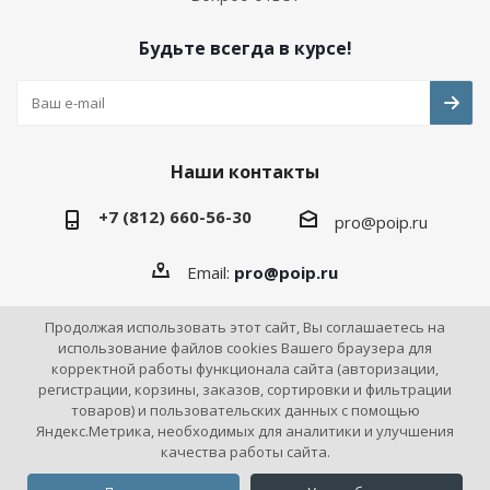
Будьте всегда в курсе!
Наши контакты
+7 (812) 660-56-30
pro@poip.ru
Email:
pro@poip.ru
Продолжая использовать этот сайт, Вы соглашаетесь на
использование файлов cookies Вашего браузера для
корректной работы функционала сайта (авторизации,
2026 © ПО "Инновационная промышленность"
регистрации, корзины, заказов, сортировки и фильтрации
товаров) и пользовательских данных с помощью
Яндекс.Метрика, необходимых для аналитики и улучшения
качества работы сайта.