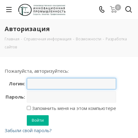
0
Авторизация
Главная
-
Справочная информация
-
Возможности
-
Разработка
сайтов
Пожалуйста, авторизуйтесь:
Логин:
Пароль:
Запомнить меня на этом компьютере
Забыли свой пароль?