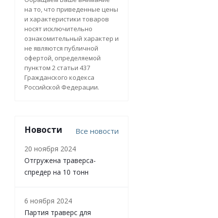
на то, что приведенные цены
и характеристики товаров
носят исключительно
ознакомительный характер и
не являются публичной
офертой, определяемой
пунктом 2 статьи 437
Гражданского кодекса
Российской Федерации.
Новости
Все новости
20 ноября 2024
Отгружена траверса-
спредер на 10 тонн
6 ноября 2024
Партия траверс для