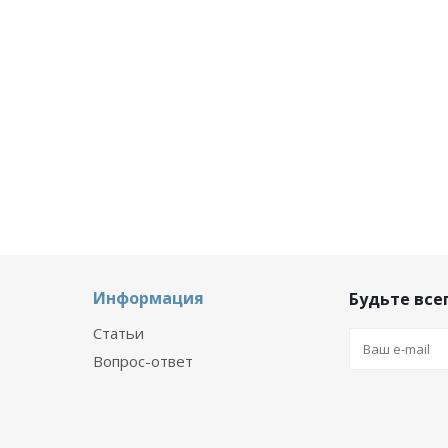
Информация
Будьте всег
Статьи
Вопрос-ответ