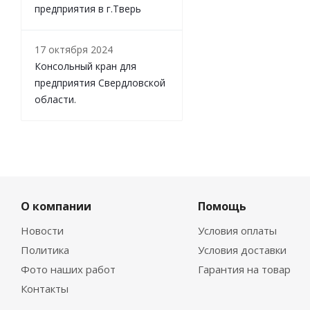
предприятия в г.Тверь
17 октября 2024
Консольный кран для
предприятия Свердловской
области.
О компании
Помощь
Новости
Условия оплаты
Политика
Условия доставки
Фото наших работ
Гарантия на товар
Контакты