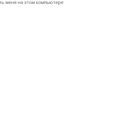
ь меня на этом компьютере